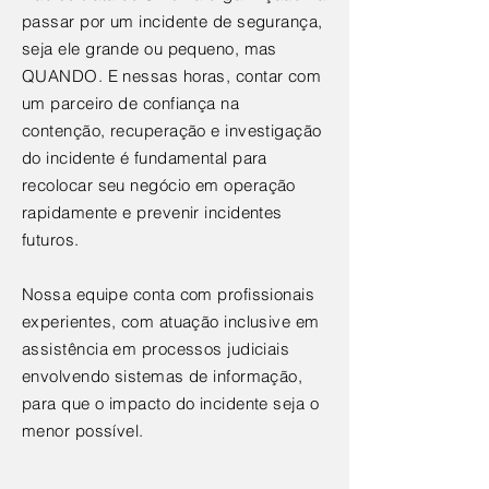
passar por um incidente de segurança,
seja ele grande ou pequeno, mas
QUANDO. E nessas horas, contar com
um parceiro de confiança na
contenção, recuperação e investigação
do incidente é fundamental para
recolocar seu negócio em
operação
rapidamente e prevenir incidentes
futuros.
Nossa equipe conta com profissionais
experientes, com atuação inclusive em
assistência em processos judiciais
envolvendo sistemas de informação,
para que o impacto do incidente seja o
menor possível.