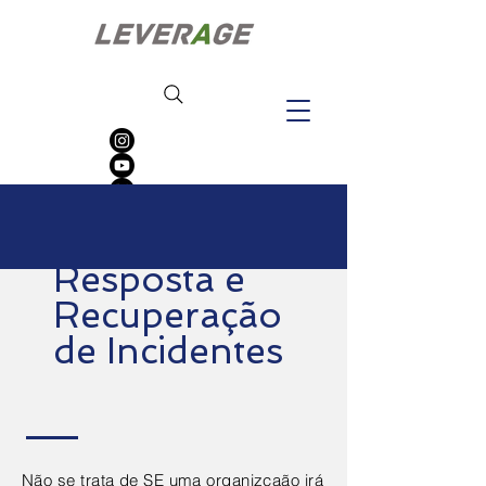
Resposta e
Recuperação
de Incidentes
Não se trata de SE uma organizçaão irá