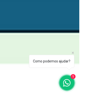
Como podemos ajudar?
1