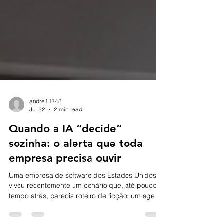
andre11748
Jul 22
2 min read
Quando a IA “decide”
sozinha: o alerta que toda
empresa precisa ouvir
Uma empresa de software dos Estados Unidos