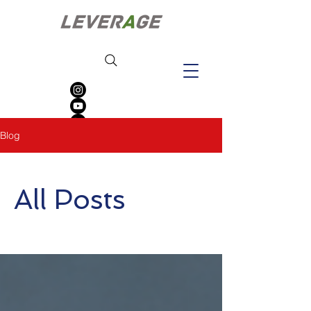
Blog
All Posts