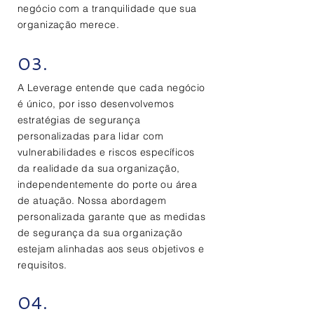
negócio com a tranquilidade que sua
organização merece.
03.
A Leverage entende que cada negócio
é único, por isso desenvolvemos
estratégias de segurança
personalizadas para lidar com
vulnerabilidades e riscos específicos
da realidade da sua organização,
independentemente do
porte
ou área
de atuação. Nossa abordagem
personalizada garante que as medidas
de segurança da sua organização
estejam alinhadas aos seus objetivos e
requisitos.
04.