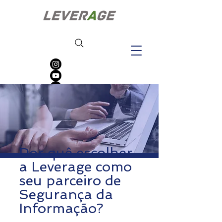
Por quê escolher
a Leverage como
seu parceiro de
Segurança da
Informação?