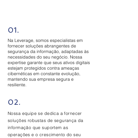
01.
Na Leverage, somos especialistas em
fornecer soluções abrangentes de
segurança da informação, adaptadas às
necessidades do seu negócio. Nossa
expertise garante que seus ativos digitais
estejam protegidos contra ameaças
cibernéticas em constante evolução,
mantendo sua empresa segura e
resiliente.
02.
Nossa equipe se dedica a fornecer
soluções robustas de
segurança da
informação
que suportem as
operações e o crescimento do seu