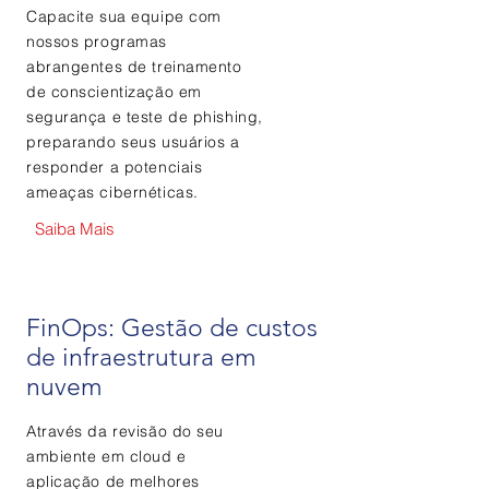
Capacite sua equipe com
nossos programas
abrangentes de treinamento
de conscientização em
segurança e teste de phishing,
preparando seus usuários a
responder a potenciais
ameaças cibernéticas.
Saiba Mais
FinOps: Gestão de custos
de infraestrutura em
nuvem
Através da revisão do seu
ambiente em cloud e
aplicação
de melhores