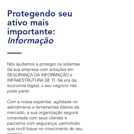
Protegendo seu
ativo mais
importante:
Informação
Nós ajudamos a proteger os sistemas
da sua empresa com soluções em
SEGURANÇA DA INFORMAÇÃO e
INFRAESTRUTURA DE TI. Na era da
economia digital, o seu negócio não
pode parar.
Com a nossa expertise, agilidade no
atendimento e ferramentas líderes de
mercado, a sua organização seguirá
conectada com seus clientes e
parceiros com segurança, permitindo
que você foque no crescimento do seu