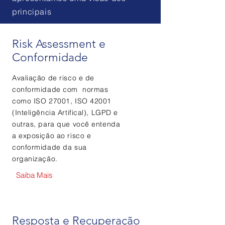
principais
Risk Assessment e
Conformidade
Avaliação de risco e de
conformidade com normas
como ISO 27001, ISO 42001
(Inteligência Artifical), LGPD e
outras, para que você entenda
a exposição ao risco e
conformidade da sua
organização.
Saiba Mais
Resposta e Recuperação