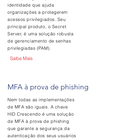
identidade que ajuda
organizações a protegerem
acessos privilegiados. Seu
principal produto, o Secret
Server, é uma solução robusta
de gerenciamento de senhas
privilegiadas (PAM).
Saiba Mais
MFA à prova de phishing
Nem todas as implementações
de MFA são iguais. A chave
HID Crescendo é uma solução
de MFA à prova de phishing
que garante a segurança da
autenticação dos seus usuários