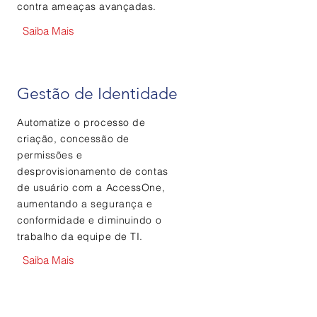
contra ameaças avançadas.
Saiba Mais
Gestão de Identidade
Automatize o processo de
criação, concessão de
permissões e
desprovisionamento de contas
de usuário com a AccessOne,
aumentando a segurança e
conformidade e diminuindo o
trabalho da
equipe
de TI.
Saiba Mais