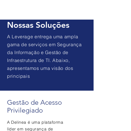
Nossas Soluções
A Leverage entrega uma ampla
gama de serviços em Segurança
da Informação e Gestão de
Infraestrutura de TI. Abaixo,
apresentamos uma visão dos
principais
Gestão de Acesso
Privilegiado
A Delinea é uma plataforma
líder em segurança de