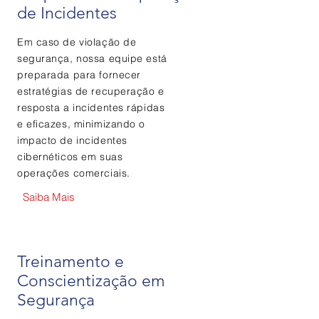
de Incidentes
Em caso de violação de
segurança, nossa equipe está
preparada para fornecer
estratégias de recuperação e
resposta a incidentes rápidas
e eficazes, minimizando o
impacto de incidentes
cibernéticos em suas
operações comerciais.
Saiba Mais
Treinamento e
Conscientização em
Segurança