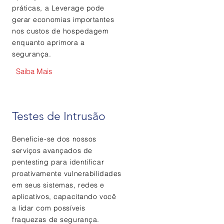
práticas, a Leverage pode
gerar economias importantes
nos custos de hospedagem
enquanto aprimora a
segurança.
Saiba Mais
Testes de Intrusão
Beneficie-se dos nossos
serviços avançados de
pentesting para identificar
proativamente vulnerabilidades
em seus sistemas, redes e
aplicativos, capacitando você
a lidar com possíveis
fraquezas de segurança.