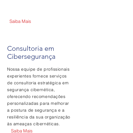
Saiba Mais
Consultoria em
Cibersegurança
Nossa equipe de profissionais
experientes fornece serviços
de consultoria estratégica em
segurança cibernética,
oferecendo recomendações
personalizadas para melhorar
a postura de segurança e a
resiliência da sua organização
às ameaças cibernéticas.
Saiba Mais